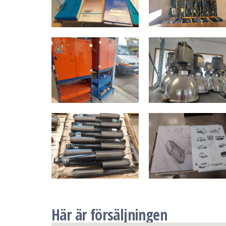
Här är försäljningen