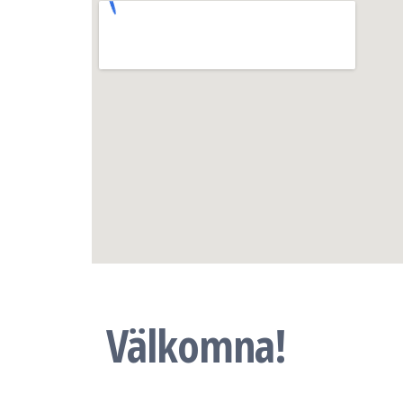
Välkomna!