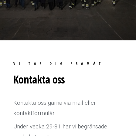
VI TAR DIG FRAMÅT
Kontakta oss
Kontakta oss gärna via mail eller
kontaktformulär.
Under vecka 29-31 har vi begränsade