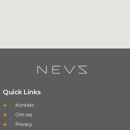
Quick Links
Kontakt
Om oss
Privacy