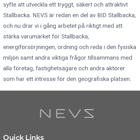
syfte att utveckla ett tryggt, säkert och attraktivt
Stallbacka. NEVS är redan en del av BID Stallbacka,
och nu drar vi i gång arbetet på riktigt med att
stärka varumärket för Stallbacka,
energiförsörjningen, ordning och reda i den fysiska
miljön samt andra viktiga frågor tillsammans med
alla företag, fastighetsägare och andra aktörer
som har ett intresse för den geografiska platsen.
Quick Links