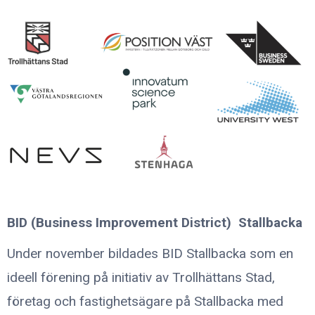
BID (Business Improvement District) Stallbacka
Under november bildades BID Stallbacka som en
ideell förening på initiativ av Trollhättans Stad,
företag och fastighetsägare på Stallbacka med