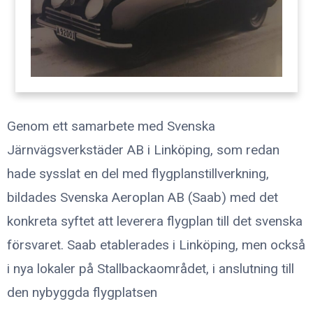
Genom ett samarbete med Svenska
Järnvägsverkstäder AB i Linköping, som redan
hade sysslat en del med flygplanstillverkning,
bildades Svenska Aeroplan AB (Saab) med det
konkreta syftet att leverera flygplan till det svenska
försvaret. Saab etablerades i Linköping, men också
i nya lokaler på Stallbackaområdet, i anslutning till
den nybyggda flygplatsen