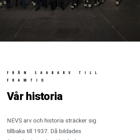
FRÅN SAABARV TILL
FRAMTID
Vår historia
NEVS arv och historia sträcker sig
tillbaka till 1937. Då bildades