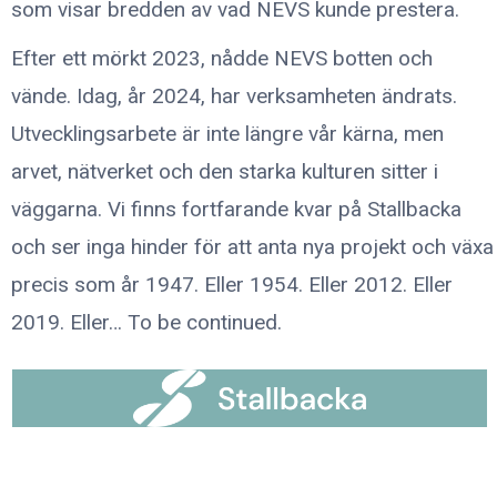
som visar bredden av vad NEVS kunde prestera.
Efter ett mörkt 2023, nådde NEVS botten och
vände. Idag, år 2024, har verksamheten ändrats.
Utvecklingsarbete är inte längre vår kärna, men
arvet, nätverket och den starka kulturen sitter i
väggarna. Vi finns fortfarande kvar på Stallbacka
och ser inga hinder för att anta nya projekt och växa
precis som år 1947. Eller 1954. Eller 2012. Eller
2019. Eller… To be continued.