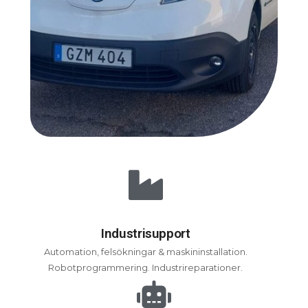
Industrisupport
Automation, felsökningar & maskininstallation.
Robotprogrammering. Industrireparationer.