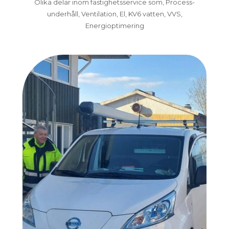
Olika delar inom fastighetsservice som, Process-
underhåll, Ventilation, El, KV6 vatten, VVS,
Energioptimering