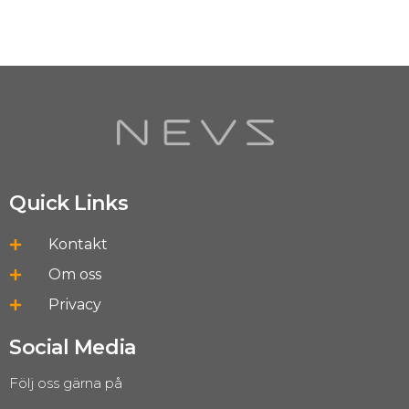
Quick Links
Kontakt
Om oss
Privacy
Social Media
Följ oss gärna på