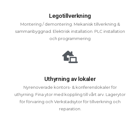
Legotillverkning
Montering / demontering. Mekanisk tillverkning &
sammanbyggnad. Elektrisk installation. PLC installation
och programmering
Uthyrning av lokaler
Nyrenoverade kontors- & konferenslokaler för
uthyrning. Fina ytor med koppling till vårt arv. Lagerytor
för förvaring och Verkstadsytor för tillverkning och
reparation.