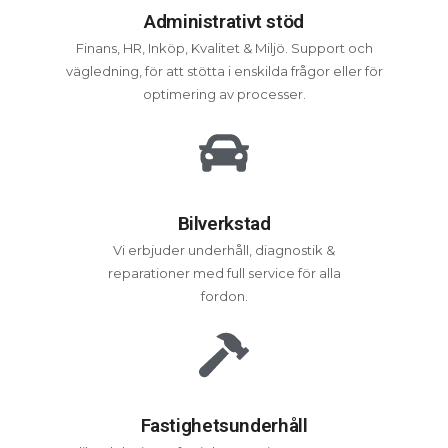
Administrativt stöd
Finans, HR, Inköp, Kvalitet & Miljö. Support och
vägledning, för att stötta i enskilda frågor eller för
optimering av processer.
Bilverkstad
Vi erbjuder underhåll, diagnostik &
reparationer med full service för alla
fordon.
Fastighetsunderhåll